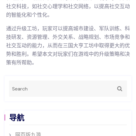
社交科技，如社交心理学和社交网络，以提高社交互动
的智能化和个性化。
通过升级工坊，玩家可以提高城市建设、军队训练、科
技研发、资源管理、外交关系、战略规划、市场竞争和
社交互动的能力，从而在三国大亨工坊中取得更大的优
势和胜利。希望本文对玩家们在游戏中的升级策略和决
策有所帮助。
导航
网页版九游