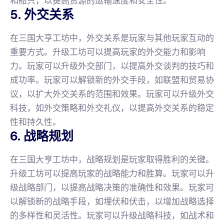
和船只，以提高资源的运输速度和安全性。
5. 外交关系
在三国大亨工坊中，外交关系是玩家与其他玩家互动的
重要方式。升级工坊可以提高玩家的外交能力和影响
力。玩家可以升级外交部门，以提高外交谈判的技巧和
成功率。玩家可以解锁新的外交手段，如联盟和贸易协
议，以扩大外交关系的范围和效果。玩家可以升级外交
科技，如外交策略和外交礼仪，以提高外交关系的稳定
性和持久性。
6. 战略规划
在三国大亨工坊中，战略规划是玩家取得胜利的关键。
升级工坊可以提高玩家的战略能力和胜算。玩家可以升
级战略部门，以提高战略决策的准确性和效果。玩家可
以解锁新的战略手段，如埋伏和伏击，以增加战略选择
的多样性和灵活性。玩家可以升级战略科技，如战术和