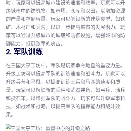
时，玩家可以提高城市建设的速度和效率。玩家可以升
级城市中的建筑物，如市场、仓库和农田，以增加资源
的产量和存储容量。玩家可以解锁新的建筑类型，如铁
矿、木材厂和兵营，以进一步提高城市的发展潜力。玩
家可以通过升级城市的城墙和防御设施，增强城市的防
御能力，抵御敌军的攻击。
2. 军队训练
在三国大亨工坊中，军队是玩家争夺地盘的重要力量。
升级工坊可以提高军队的训练速度和战斗力。玩家可以
升级兵营和马厩，以提高训练士兵和马匹的速度和质
量。玩家可以解锁新的兵种和武器装备，如弓兵、骑兵
和投石车，以增强军队的战斗力。玩家可以升级军事科
技，如战术和战略，以提高军队的指挥能力和战斗效
果。