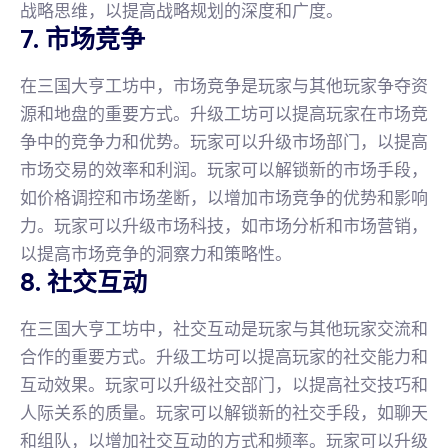
战略思维，以提高战略规划的深度和广度。
7. 市场竞争
在三国大亨工坊中，市场竞争是玩家与其他玩家争夺资
源和地盘的重要方式。升级工坊可以提高玩家在市场竞
争中的竞争力和优势。玩家可以升级市场部门，以提高
市场交易的效率和利润。玩家可以解锁新的市场手段，
如价格调控和市场垄断，以增加市场竞争的优势和影响
力。玩家可以升级市场科技，如市场分析和市场营销，
以提高市场竞争的洞察力和策略性。
8. 社交互动
在三国大亨工坊中，社交互动是玩家与其他玩家交流和
合作的重要方式。升级工坊可以提高玩家的社交能力和
互动效果。玩家可以升级社交部门，以提高社交技巧和
人际关系的质量。玩家可以解锁新的社交手段，如聊天
和组队，以增加社交互动的方式和频率。玩家可以升级