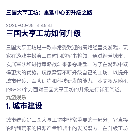
三国大亨工坊：重塑中心的升级之路
2026-03-28 14:48:41
三国大亨工坊如何升级
三国大亨工坊是一款非常受欢迎的策略经营类游戏，玩
家在游戏中扮演三国时期的军事将领，通过经营城市、
发展军队和进行策略战斗来争夺地盘。为了在游戏中取
得更大的优势，玩家需要不断升级自己的工坊，以提升
城市建设、军队训练和科技研发的能力。本文将从随机
的8-20个方面对三国大亨工坊的升级进行详细阐述。
九游娱乐
1. 城市建设
城市建设是三国大亨工坊中非常重要的一部分，它直接
影响到玩家的资源产量和城市的发展潜力。在升级工坊