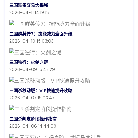
三国装备交易大揭秘
2026-04-11 14:19:18
三国群英传7：技能威力全面升级
2026-04-10 15:03:03
三国独行：火剑之谜
2026-04-09 15:43:29
三国杀移动版：VIP快速提升攻略
2026-04-07 15:03:47
三国杀判定阶段操作指南
2026-04-06 14:44:09