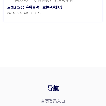
三国无双5：夺得良驹，掌握马术神兵
2026-04-05 14:14:56
导航
首页登录入口