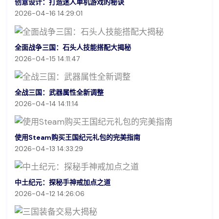
创意设计：打造迷人单机游戏的秘诀
2026-04-16 14:29:01
全面战争三国：石头人技能搭配大揭秘
2026-04-15 14:11:47
全战三国：武器属性全新调整
2026-04-14 14:11:14
使用Steam购买王国纪元礼包的完美指南
2026-04-13 14:33:29
中土纪元：探秘手神戒加点之道
2026-04-12 14:26:06