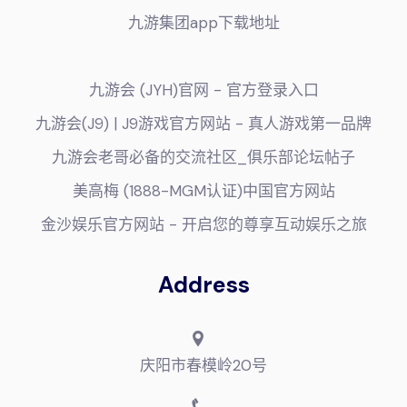
九游集团app下载地址
九游会 (JYH)官网 - 官方登录入口
九游会(J9) | J9游戏官方网站 - 真人游戏第一品牌
九游会老哥必备的交流社区_俱乐部论坛帖子
美高梅 (1888-MGM认证)中国官方网站
金沙娱乐官方网站 - 开启您的尊享互动娱乐之旅
Address
庆阳市春模岭20号