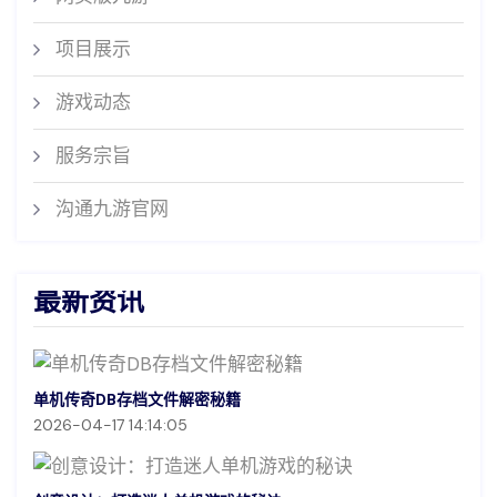
项目展示
游戏动态
服务宗旨
沟通九游官网
最新资讯
单机传奇DB存档文件解密秘籍
2026-04-17 14:14:05