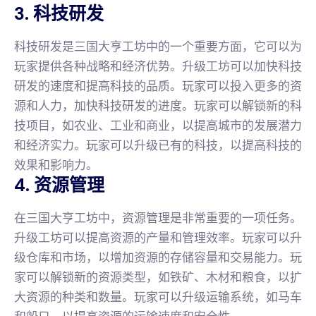
3. 科技研发
科技研发是三国大亨工坊中的一个重要方面，它可以为
玩家提供各种战略和经济优势。升级工坊可以加快科技
研发的速度和提高科技的品质。玩家可以投入更多的资
源和人力，加快科技研发的进度。玩家可以解锁新的科
技项目，如农业、工业和商业，以提高城市的发展潜力
和经济实力。玩家可以升级已有的科技，以提高科技的
效果和影响力。
4. 资源管理
在三国大亨工坊中，资源管理是非常重要的一项任务。
升级工坊可以提高资源的产量和管理效率。玩家可以升
级仓库和市场，以增加资源的存储容量和交易能力。玩
家可以解锁新的资源类型，如铁矿、木材和粮食，以扩
大资源的种类和数量。玩家可以升级运输系统，如马车