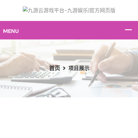
首页
项目展示