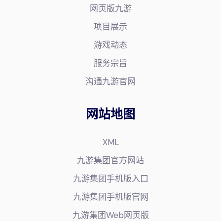
网页版九游
项目展示
游戏动态
服务宗旨
沟通九游官网
网站地图
XML
九游集团官方网站
九游集团手机版入口
九游集团手机版官网
九游集团Web网页版