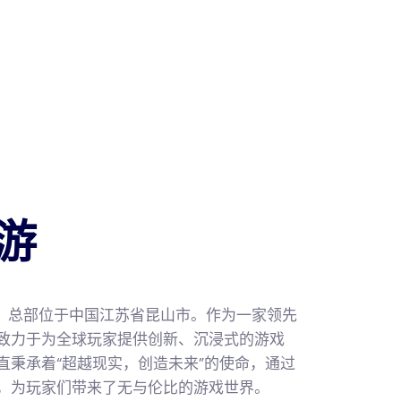
游
1年，总部位于中国江苏省昆山市。作为一家领先
致力于为全球玩家提供创新、沉浸式的游戏
直秉承着“超越现实，创造未来”的使命，通过
，为玩家们带来了无与伦比的游戏世界。