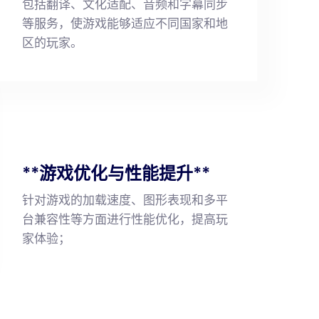
包括翻译、文化适配、音频和字幕同步
等服务，使游戏能够适应不同国家和地
区的玩家。
**游戏优化与性能提升**
针对游戏的加载速度、图形表现和多平
台兼容性等方面进行性能优化，提高玩
家体验；