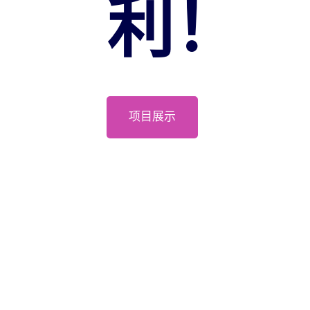
利！
项目展示