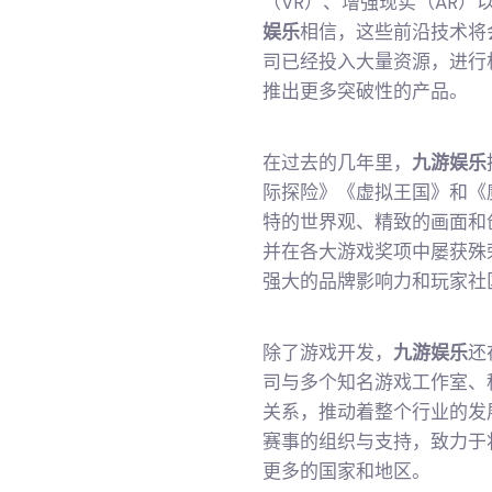
（VR）、增强现实（AR）
娱乐
相信，这些前沿技术将
司已经投入大量资源，进行
推出更多突破性的产品。
在过去的几年里，
九游娱乐
际探险》《虚拟王国》和《
特的世界观、精致的画面和
并在各大游戏奖项中屡获殊
强大的品牌影响力和玩家社
除了游戏开发，
九游娱乐
还
司与多个知名游戏工作室、
关系，推动着整个行业的发
赛事的组织与支持，致力于
更多的国家和地区。