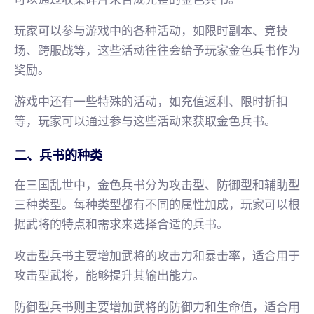
玩家可以参与游戏中的各种活动，如限时副本、竞技
场、跨服战等，这些活动往往会给予玩家金色兵书作为
奖励。
游戏中还有一些特殊的活动，如充值返利、限时折扣
等，玩家可以通过参与这些活动来获取金色兵书。
二、兵书的种类
在三国乱世中，金色兵书分为攻击型、防御型和辅助型
三种类型。每种类型都有不同的属性加成，玩家可以根
据武将的特点和需求来选择合适的兵书。
攻击型兵书主要增加武将的攻击力和暴击率，适合用于
攻击型武将，能够提升其输出能力。
防御型兵书则主要增加武将的防御力和生命值，适合用