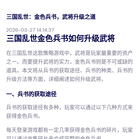
三国乱世：金色兵书，武将升级之道
2026-03-27 14:14:37
三国乱世金色兵书如何升级武将
在三国乱世这款策略游戏中，武将是玩家最重要的资产
之一。而要提升武将的实力，金色兵书则是不可或缺的
道具。本文将从兵书的获取途径、兵书的种类、兵书的
升级方法等方面，详细阐述如何升级武将。
一、兵书的获取途径
兵书的获取途径有多种，玩家可以通过以下几种方式来
获得金色兵书。
每天登录游戏都有一定几率获得金色兵书的碎片，玩家
可以通过收集碎片来合成完整的金色兵书。