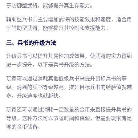
于防御型武将，能够提升其生存能力。
辅助型兵书则主要增加武将的技能效果和速度，适合用
于辅助型武将，能够提升其控制和支援能力。
三、兵书的升级方法
升级兵书可以提升其属性加成效果，使武将的实力得到
进一步提升。以下是兵书升级的方法。
玩家可以通过消耗其他低级兵书来提升目标兵书的等
级。消耗的兵书等级越高，提升目标兵书的经验值就越
多，升级速度也就越快。
玩家还可以通过消耗一定数量的金币来直接提升兵书的
等级。这种方法可以节省时间和资源，但需要玩家有足
够的金币储备。