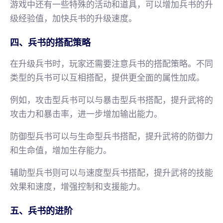
游戏中还有一些特殊的活动和道具，可以增加兵书的升
级经验值，加快兵书的升级速度。
四、兵书的搭配策略
在升级兵书时，玩家还需要注意兵书的搭配策略。不同
类型的兵书可以互相搭配，提供更全面的属性加成。
例如，攻击型兵书可以与暴击型兵书搭配，提升武将的
攻击力和暴击率，进一步增加输出能力。
防御型兵书可以与生命型兵书搭配，提升武将的防御力
和生命值，增加生存能力。
辅助型兵书则可以与速度型兵书搭配，提升武将的技能
效果和速度，增强控制和支援能力。
五、兵书的进阶