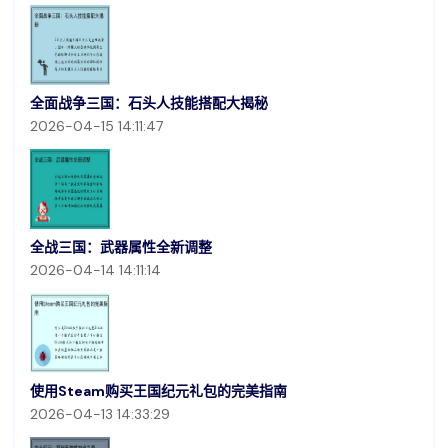
全面战争三国：石头人技能搭配大揭秘
2026-04-15 14:11:47
全战三国：武器属性全新调整
2026-04-14 14:11:14
使用Steam购买王国纪元礼包的完美指南
2026-04-13 14:33:29