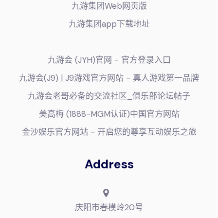
九游集团Web网页版
九游集团app下载地址
九游会 (JYH)官网 - 官方登录入口
九游会(J9) | J9游戏官方网站 - 真人游戏第一品牌
九游会老哥必备的交流社区_俱乐部论坛帖子
美高梅 (1888-MGM认证)中国官方网站
金沙娱乐官方网站 - 开启您的尊享互动娱乐之旅
Address
庆阳市春模岭20号