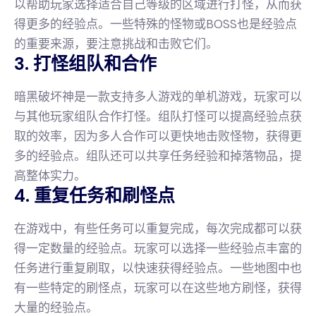
以帮助玩家选择适合自己等级的区域进行打怪，从而获
得更多的经验点。一些特殊的怪物或BOSS也是经验点
的重要来源，要注意挑战和击败它们。
3. 打怪组队和合作
暗黑破坏神是一款支持多人游戏的单机游戏，玩家可以
与其他玩家组队合作打怪。组队打怪可以提高经验点获
取的效率，因为多人合作可以更快地击败怪物，获得更
多的经验点。组队还可以共享任务经验和掉落物品，提
高整体实力。
4. 重复任务和刷怪点
在游戏中，有些任务可以重复完成，每次完成都可以获
得一定数量的经验点。玩家可以选择一些经验点丰富的
任务进行重复刷取，以快速获得经验点。一些地图中也
有一些特定的刷怪点，玩家可以在这些地方刷怪，获得
大量的经验点。