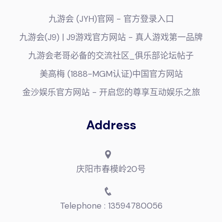
九游会 (JYH)官网 - 官方登录入口
九游会(J9) | J9游戏官方网站 - 真人游戏第一品牌
九游会老哥必备的交流社区_俱乐部论坛帖子
美高梅 (1888-MGM认证)中国官方网站
金沙娱乐官方网站 - 开启您的尊享互动娱乐之旅
Address
庆阳市春模岭20号
Telephone : 13594780056