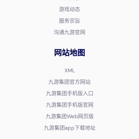
游戏动态
服务宗旨
沟通九游官网
网站地图
XML
九游集团官方网站
九游集团手机版入口
九游集团手机版官网
九游集团Web网页版
九游集团app下载地址