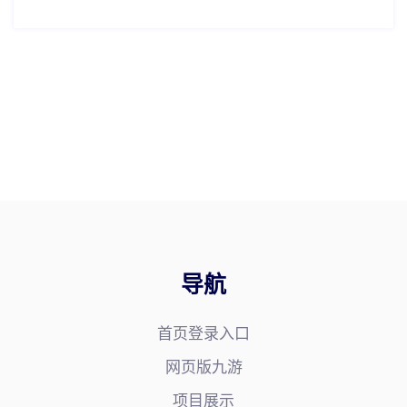
导航
首页登录入口
网页版九游
项目展示