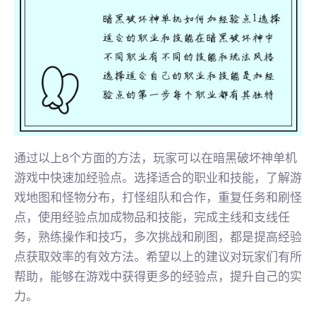
通过以上8个方面的方法，玩家可以在暗黑破坏神单机
游戏中快速加经验点。选择适合的职业和技能，了解游
戏地图和怪物分布，打怪组队和合作，重复任务和刷怪
点，使用经验点加成物品和技能，完成主线和支线任
务，熟练操作和技巧，多次挑战和刷图，都是提高经验
点获取效率的有效方法。希望以上的建议对玩家们有所
帮助，能够在游戏中获得更多的经验点，提升自己的实
力。