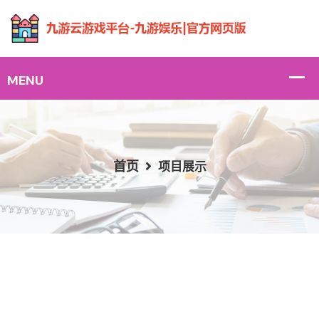
首页
项目展示