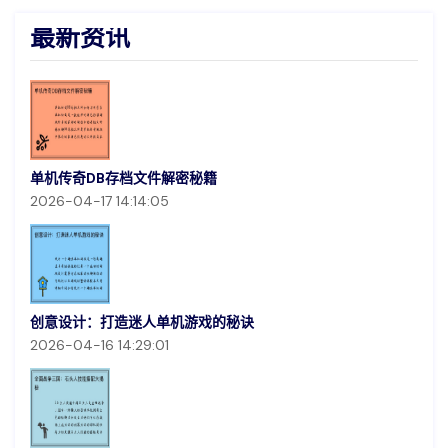
最新资讯
单机传奇DB存档文件解密秘籍
2026-04-17 14:14:05
创意设计：打造迷人单机游戏的秘诀
2026-04-16 14:29:01