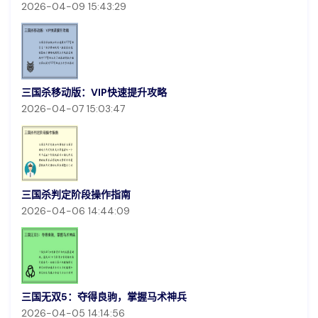
2026-04-09 15:43:29
三国杀移动版：VIP快速提升攻略
2026-04-07 15:03:47
三国杀判定阶段操作指南
2026-04-06 14:44:09
三国无双5：夺得良驹，掌握马术神兵
2026-04-05 14:14:56