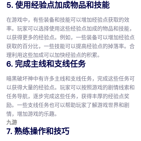
5. 使用经验点加成物品和技能
在游戏中，有些装备和技能可以增加经验点获取的效
率。玩家可以选择使用这些经验点加成的物品和技能，
以获得更多的经验点。例如，一些装备可以增加经验点
获取的百分比，一些技能可以提高经验点的掉落率。合
理利用这些加成可以加快经验点的积累。
6. 完成主线和支线任务
暗黑破坏神中有许多主线和支线任务，完成这些任务可
以获得大量的经验点。玩家可以按照游戏的剧情线索和
任务导航，逐步完成这些任务，获得丰厚的经验点奖
励。一些支线任务也可以帮助玩家了解游戏世界和剧
情，增加游戏的乐趣。
九游
7. 熟练操作和技巧