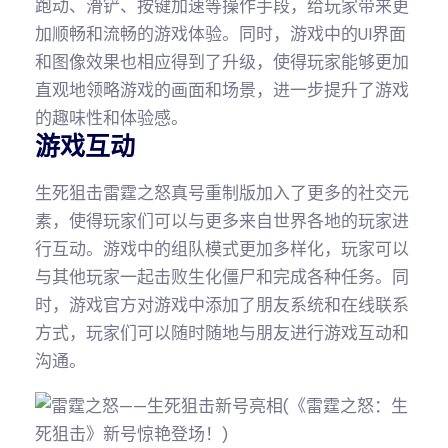
跑动、滑铲、按键加速等操作手段，给玩家带来更
加顺畅和流畅的游戏体验。同时，游戏中的UI界面
和图像效果也相应得到了升级，使得玩家能够更加
直观地领略游戏的画面和场景，进一步提升了游戏
的趣味性和体验感。
游戏互动
生死狙击雷霆之怒真号重制版加入了更多的社交元
素，使得玩家们可以与更多来自世界各地的玩家进
行互动。游戏中的组队模式更加多样化，玩家可以
与其他玩家一起击败生化僵尸和完成各种任务。同
时，游戏官方对游戏中添加了朋友系统和在线联系
方式，玩家们可以随时随地与朋友进行游戏互动和
沟通。