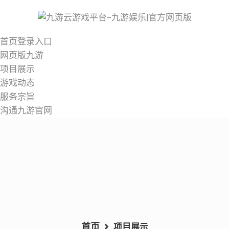
首页登录入口
网页版九游
项目展示
游戏动态
服务宗旨
沟通九游官网
首页
项目展示