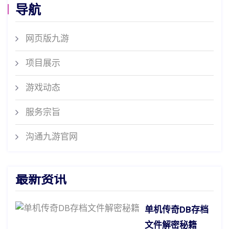
导航
网页版九游
项目展示
游戏动态
服务宗旨
沟通九游官网
最新资讯
单机传奇DB存档
文件解密秘籍