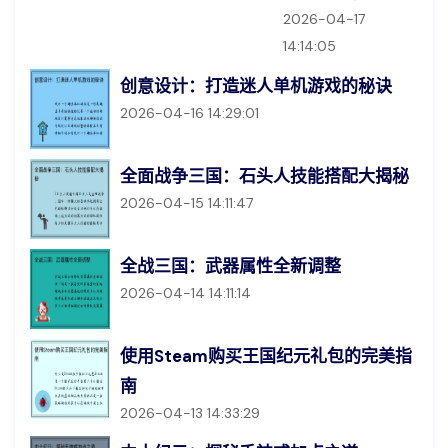
2026-04-17
14:14:05
创意设计：打造迷人单机游戏的秘诀
2026-04-16 14:29:01
全面战争三国：石头人技能搭配大揭秘
2026-04-15 14:11:47
全战三国：武器属性全新调整
2026-04-14 14:11:14
使用Steam购买王国纪元礼包的完美指
南
2026-04-13 14:33:29