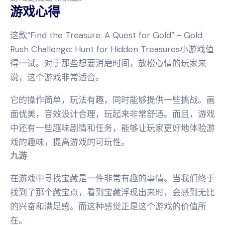
游戏心得
这款“Find the Treasure: A Quest for Gold” - Gold
Rush Challenge: Hunt for Hidden Treasures小游戏值
得一试。对于那些想要消磨时间，放松心情的玩家来
说，这个游戏非常适合。
它的操作简单，玩法有趣，同时能够提供一些挑战。画
面优美，音效设计合理，玩起来非常舒适。而且，游戏
中还有一些趣味剧情和任务，能够让玩家更好地体验游
戏的趣味，提高游戏的可玩性。
九游
在游戏中寻找宝藏是一件非常有趣的事情。当我们终于
找到了那个藏宝点，看到宝藏浮现出来时，会感到无比
的兴奋和满足感。而这种感觉正是这个游戏的价值所
在。