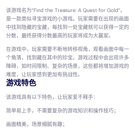
该游戏名为“Find the Treasure: A Quest for Gold”，
是一款类似寻宝游戏的小游戏。玩家需要在出现的画面
中找到隐藏的宝藏，每找到一处宝藏就可以获得一定的
分数，最终获得分数最高的玩家将成为大赢家。
在游戏中，玩家需要不断地转移视角，观看画面中每一
个角落，找到藏在其中的珍宝。游戏过程中会出现许多
障碍，如时间限制、复杂的场景，这些都将增加游戏的
难度，让玩家感到更加有挑战性。
游戏特色
该游戏具有以下特色，让玩家爱不释手：
简单易上手，不需要复杂的游戏知识和操作技巧；
画面精美，场景细腻有趣；