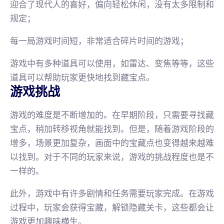
迎合了现代人的喜好，偏向轻松休闲，没有太多限制和
规定；
每一局游戏时间短，非常适合碎片时间的游戏；
游戏中有多种道具可以使用，如雷达、变焦等等，这些
道具可以帮助玩家更快地找到藏宝点。
游戏挑战
游戏的难度是不断增加的。在早期阶段，只需要寻找藏
宝点，稍加转移视角就能找到。但是，随着游戏阶段的
增多，场景更加复杂，画面中的宝藏点也变得越来越难
以找到。对于不同的玩家来说，游戏的挑战程度也是不
一样的。
此外，游戏中有许多剧情和任务需要玩家完成。在游戏
过程中，玩家会获得宝藏，解锁隐藏关卡，这些都会让
游戏更加趣味横生。