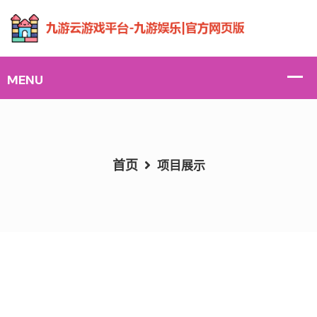
首页
项目展示