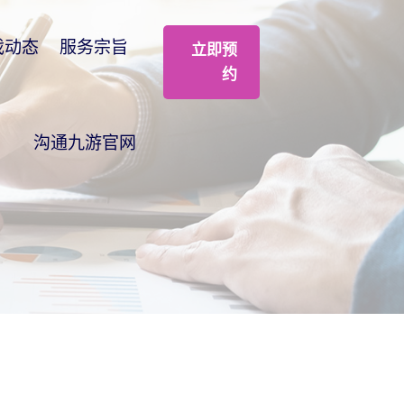
戏动态
服务宗旨
立即预
约
沟通九游官网