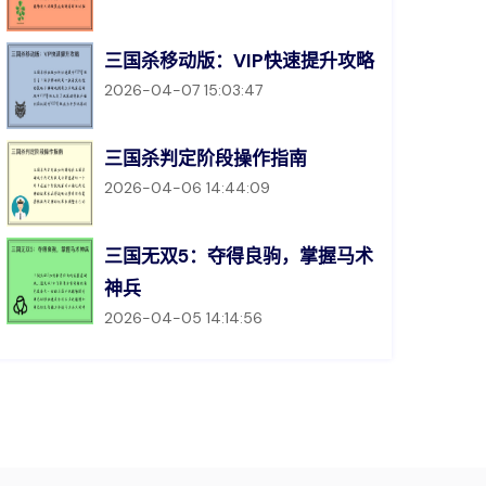
三国杀移动版：VIP快速提升攻略
2026-04-07 15:03:47
三国杀判定阶段操作指南
2026-04-06 14:44:09
三国无双5：夺得良驹，掌握马术
神兵
2026-04-05 14:14:56