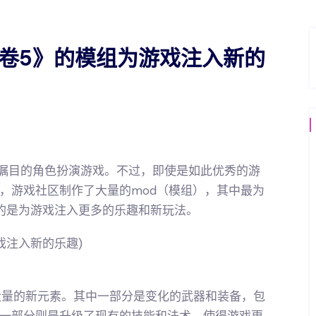
之卷5》的模组为游戏注入新的
备受瞩目的角色扮演游戏。不过，即使是如此优秀的游
，游戏社区制作了大量的mod（模组），其中最为
的是为游戏注入更多的乐趣和新玩法。
大量的新元素。其中一部分是变化的武器和装备，包
一部分则是升级了现有的技能和法术，使得游戏更