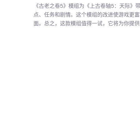
《古老之卷5》模组为《上古卷轴5：天际》
点、任务和剧情。这个模组的改进使游戏更富
面。总之，这款模组值得一试，它将为你提供