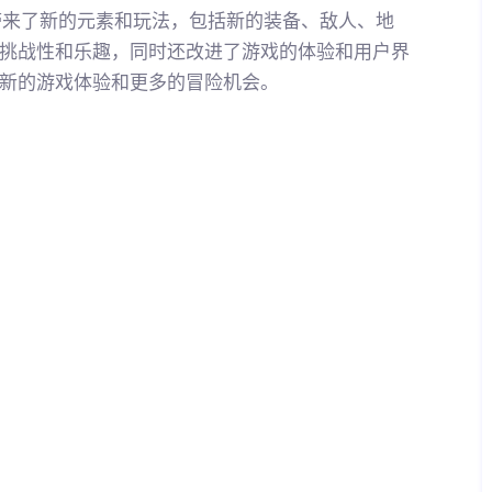
带来了新的元素和玩法，包括新的装备、敌人、地
挑战性和乐趣，同时还改进了游戏的体验和用户界
新的游戏体验和更多的冒险机会。