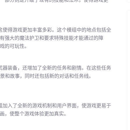
这使得游戏更加丰富多彩。这个模组中的地点包括全
有强大的魔法护卫和要求特殊技能才能通过的障
戏的可玩性。
武器装备，还增加了全新的任务和剧情。在这些任务
背景和故事，同时还包括新的对话和任务线。
组加入了全新的游戏机制和用户界面，使游戏更易于
画，使整个游戏体验更加真实。