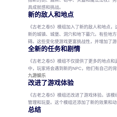
具成就感和挑战。
新的敌人和地点
《古老之卷5》模组加入了新的敌人和地点，
新的城镇、城堡、洞穴和地下墓穴。有些地方
碍。这些变化使游戏更富挑战性，并增加了游
全新的任务和剧情
《古老之卷5》模组不仅提供了更多的地点和
中，玩家将会遇到新的NPC，他们有自己的
九游娱乐
改进了游戏体验
《古老之卷5》模组还改进了游戏体验。该模
管理和玩耍。这个模组还添加了新的效果和动
总结