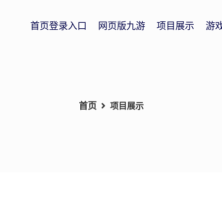
首页登录入口
网页版九游
项目展示
游
首页
项目展示