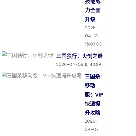
技能威
力全面
升级
2026-
04-10
15:03:03
三国独行：火剑之谜
2026-04-09 15:43:29
三国杀
移动
版：VIP
快速提
升攻略
2026-
04-07