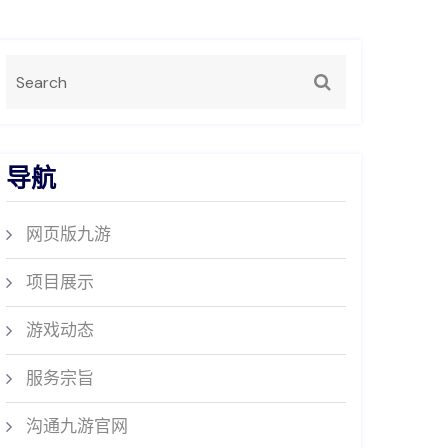
导航
网页版九游
项目展示
游戏动态
服务宗旨
沟通九游官网