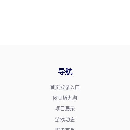
导航
首页登录入口
网页版九游
项目展示
游戏动态