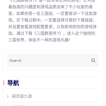
《三国群英传7》是一款非常优秀的游戏，它凭借
着极高的兴趣度和游戏品质迎来了不少玩家的喜
爱。如果你是一名三国迷，一定要尝试一下这款游
戏。在下载过程中，一定要选择可靠的下载链接，
并且要查看游戏配置要求，以免影响到你的游戏体
验。通过下载《三国群英传7》，进入这个独特的
三国世界，体验不一样的游戏乐趣！
导航
网页版九游