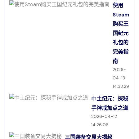
使用
Steam
购买王
国纪元
礼包的
完美指
南
2026-
04-13
14:33:29
中土纪元：探秘
手神戒加点之道
2026-04-12
14:26:06
三国装备交易大揭秘