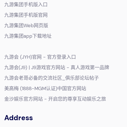
九游集团手机版入口
九游集团手机版官网
九游集团Web网页版
九游集团app下载地址
九游会 (JYH)官网 - 官方登录入口
九游会(J9) | J9游戏官方网站 - 真人游戏第一品牌
九游会老哥必备的交流社区_俱乐部论坛帖子
美高梅 (1888-MGM认证)中国官方网站
金沙娱乐官方网站 - 开启您的尊享互动娱乐之旅
Address