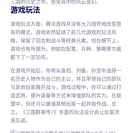
三国的历史之中，感受其中的风云变幻。
游戏玩法
游戏玩法方面，腾讯游戏并没有大刀阔斧地改变原
有的模式。游戏依然延续了前几代游戏的玩法风
格，保留了回合制战斗等经典元素。但在细节上，
游戏也有所提升。例如在配置、兵种、策略等方面
都下了一定功夫。
在游戏开始后，你将从袁绍、刘备、孙坚中选择一
名历史人物作为自己的主公，并且带领自己的部队
与其他玩家展开战斗。游戏过程中，你可以通过打
造武将、提升装备等方式来增强部队的实力。在联
盟中，你还可以邀请其他玩家一起并肩作战。总
之，《三国群英传7》丰富的玩法设计会让玩家流
连忘返。