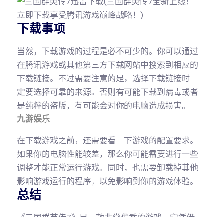
下载事项
当然，下载游戏的过程是必不可少的。你可以通过
在腾讯游戏或其他第三方下载网站中搜索到相应的
下载链接。不过需要注意的是，选择下载链接时一
定要选择可靠的来源。否则有可能下载到病毒或者
是纯粹的盗版，有可能会对你的电脑造成损害。
九游娱乐
在下载游戏之前，还需要看一下游戏的配置要求。
如果你的电脑性能较差，那么你可能需要进行一些
调整才能正常运行游戏。同时，也需要卸载掉其他
影响游戏运行的程序，以免影响到你的游戏体验。
总结