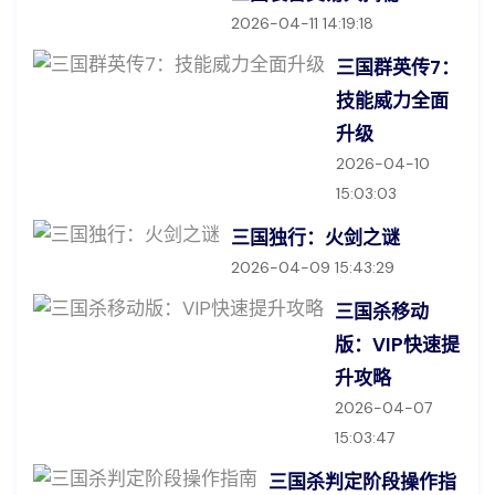
2026-04-11 14:19:18
三国群英传7：
技能威力全面
升级
2026-04-10
15:03:03
三国独行：火剑之谜
2026-04-09 15:43:29
三国杀移动
版：VIP快速提
升攻略
2026-04-07
15:03:47
三国杀判定阶段操作指