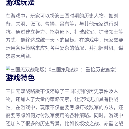
游戏玩法
在游戏中，玩家可以扮演三国时期的历史人物，如刘
备、关羽、张飞、曹操、吕布等，与其他玩家进行对
抗。通过建立势力、招募部下、打破敌军、扩张领土等
方式，最终达成统一天下的目标。在游戏中，玩家需要
运用各种策略来应对各种复杂的情况，并把握时机，谋
求最大利益。
游戏特色
三国无双战略版不仅还原了三国时期的历史事件及人
物，还加入了大量的策略元素，让游戏更加具有挑战
性。在游戏中，玩家不仅需要考虑打破敌军的方法，还
需要考虑如何对付敌军使用的各种策略。同时，游戏中
还加入了很多的历史背景，比如长坂坡之战、赤壁之战