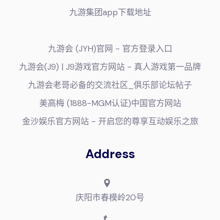
九游集团app下载地址
九游会 (JYH)官网 - 官方登录入口
九游会(J9) | J9游戏官方网站 - 真人游戏第一品牌
九游会老哥必备的交流社区_俱乐部论坛帖子
美高梅 (1888-MGM认证)中国官方网站
金沙娱乐官方网站 - 开启您的尊享互动娱乐之旅
Address
庆阳市春模岭20号