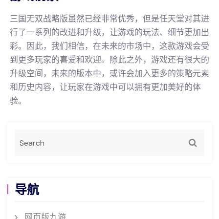
三国无双战略版虽然已经非常优秀，但是任天堂对其进
行了一系列的改进和升级，让游戏的玩法、细节更加出
彩。因此，我们相信，在未来的市场中，这款游戏会受
到更多玩家的喜爱和欢迎。除此之外，游戏还有很大的
升级空间，未来的版本中，或许会加入更多的策略元素
和历史内容，让玩家在游戏中可以拥有更加美好的体
验。
导航
网页版九游