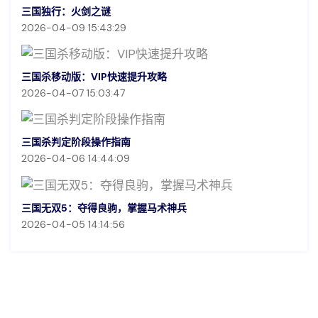
三国独行：火剑之谜
2026-04-09 15:43:29
三国杀移动版：VIP快速提升攻略
2026-04-07 15:03:47
三国杀判定阶段操作指南
2026-04-06 14:44:09
三国无双5：夺得良驹，掌握马术神兵
2026-04-05 14:14:56