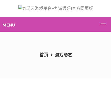
首页
游戏动态