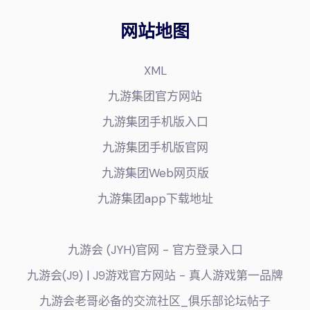
网站地图
XML
九游集团官方网站
九游集团手机版入口
九游集团手机版官网
九游集团Web网页版
九游集团app下载地址
九游会 (JYH)官网 - 官方登录入口
九游会(J9) | J9游戏官方网站 - 真人游戏第一品牌
九游会老哥必备的交流社区_俱乐部论坛帖子