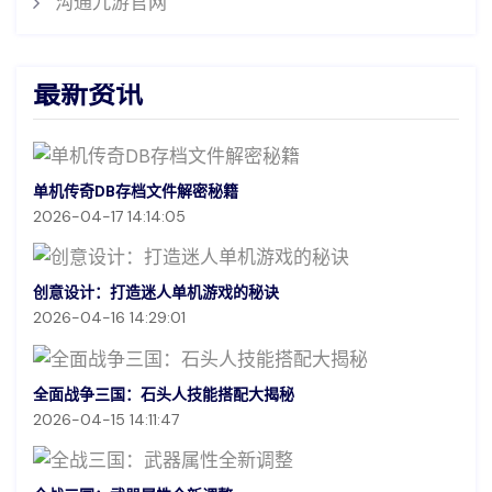
沟通九游官网
最新资讯
单机传奇DB存档文件解密秘籍
2026-04-17 14:14:05
创意设计：打造迷人单机游戏的秘诀
2026-04-16 14:29:01
全面战争三国：石头人技能搭配大揭秘
2026-04-15 14:11:47