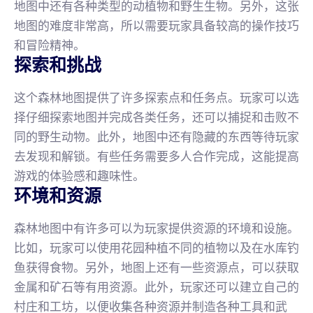
地图中还有各种类型的动植物和野生生物。另外，这张
地图的难度非常高，所以需要玩家具备较高的操作技巧
和冒险精神。
探索和挑战
这个森林地图提供了许多探索点和任务点。玩家可以选
择仔细探索地图并完成各类任务，还可以捕捉和击败不
同的野生动物。此外，地图中还有隐藏的东西等待玩家
去发现和解锁。有些任务需要多人合作完成，这能提高
游戏的体验感和趣味性。
环境和资源
森林地图中有许多可以为玩家提供资源的环境和设施。
比如，玩家可以使用花园种植不同的植物以及在水库钓
鱼获得食物。另外，地图上还有一些资源点，可以获取
金属和矿石等有用资源。此外，玩家还可以建立自己的
村庄和工坊，以便收集各种资源并制造各种工具和武