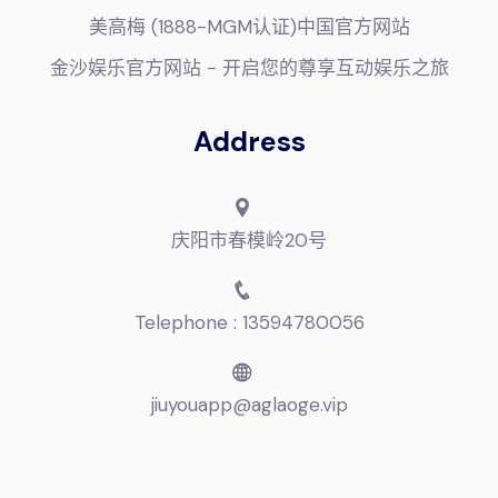
美高梅 (1888-MGM认证)中国官方网站
金沙娱乐官方网站 - 开启您的尊享互动娱乐之旅
Address
庆阳市春模岭20号
Telephone : 13594780056
jiuyouapp@aglaoge.vip