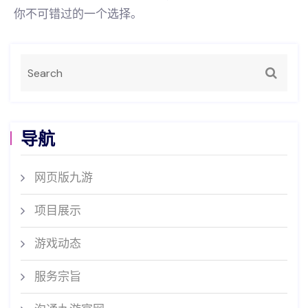
你不可错过的一个选择。
导航
网页版九游
项目展示
游戏动态
服务宗旨