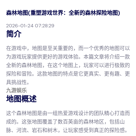
森林地图(重塑游戏世界：全新的森林探险地图)
2026-01-24 07:28:29
简介
在游戏中，地图是至关重要的，而一个优秀的地图可以
为游戏玩家提供更好的游戏体验。本篇文章将介绍一款
全新的森林地图，在这个地图上，玩家可以进行极致的
探险和冒险。这款地图的特点是它更真实、更有趣、更
具挑战性。
九游娱乐
地图概述
这个森林地图是由一组热爱游戏设计的团队精心打造而
成的。这张地图覆盖了数百英亩的森林地区，包括山
脉、河流、岩石和树木，让玩家感受到真正的探险感。