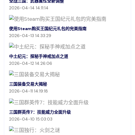
全战三国：武器属性全新调整
2026-04-14 14:11:14
使用Steam购买王国纪元礼包的完美指南
2026-04-13 14:33:29
中土纪元：探秘手神戒加点之道
2026-04-12 14:26:06
三国装备交易大揭秘
2026-04-11 14:19:18
三国群英传7：技能威力全面升级
2026-04-10 15:03:03