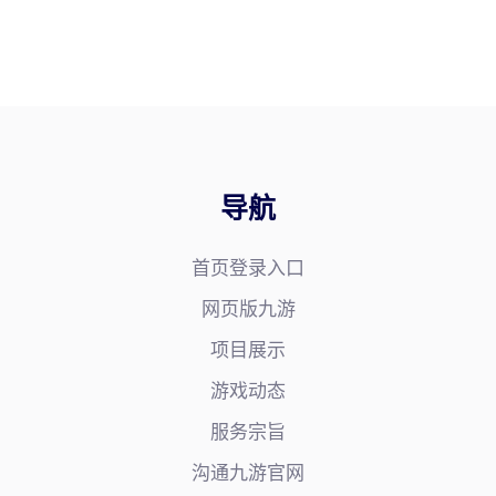
导航
首页登录入口
网页版九游
项目展示
游戏动态
服务宗旨
沟通九游官网