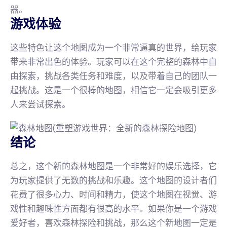
器。
游戏体验
这些特色让这个地图成为一个非常逼真的世界，给玩家
带来非常出色的体验。玩家可以在这个完整的森林中自
由探索，挑战各类任务和难度，以及带着自己的团队一
起挑战。这是一个很棒的地图，相信它一定会吸引更多
人来尝试探索。
结论
总之，这个新的森林地图是一个非常好的娱乐选择，它
为玩家提供了无数的挑战和乐趣。这个地图的设计者们
花费了很多心力、时间和精力，使这个地图在视觉、游
戏性和趣味性方面都有很高的水平。如果你是一个游戏
爱好者，喜欢森林探险和挑战，那么这个新地图一定是