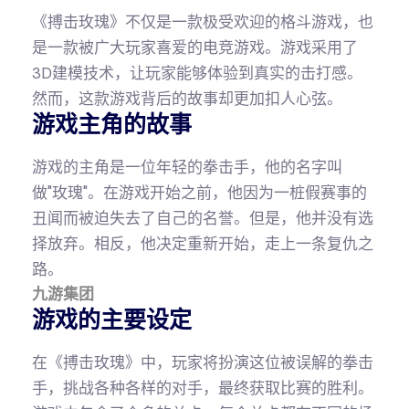
《搏击玫瑰》不仅是一款极受欢迎的格斗游戏，也
是一款被广大玩家喜爱的电竞游戏。游戏采用了
3D建模技术，让玩家能够体验到真实的击打感。
然而，这款游戏背后的故事却更加扣人心弦。
游戏主角的故事
游戏的主角是一位年轻的拳击手，他的名字叫
做"玫瑰"。在游戏开始之前，他因为一桩假赛事的
丑闻而被迫失去了自己的名誉。但是，他并没有选
择放弃。相反，他决定重新开始，走上一条复仇之
路。
九游集团
游戏的主要设定
在《搏击玫瑰》中，玩家将扮演这位被误解的拳击
手，挑战各种各样的对手，最终获取比赛的胜利。