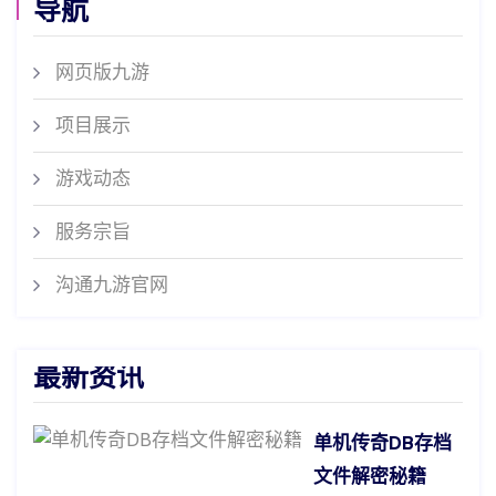
导航
网页版九游
项目展示
游戏动态
服务宗旨
沟通九游官网
最新资讯
单机传奇DB存档
文件解密秘籍