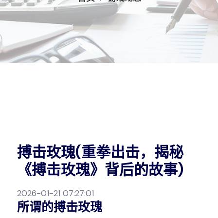
搏击玫瑰(重拳出击，揭秘
《搏击玫瑰》背后的故事)
2026-01-21 07:27:01
所谓的搏击玫瑰