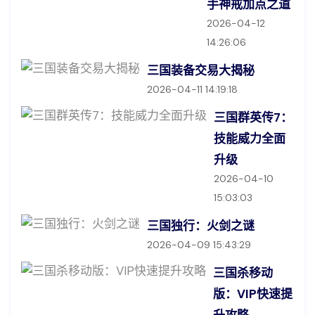
手神戒加点之道
2026-04-12
14:26:06
三国装备交易大揭秘
2026-04-11 14:19:18
三国群英传7：
技能威力全面
升级
2026-04-10
15:03:03
三国独行：火剑之谜
2026-04-09 15:43:29
三国杀移动
版：VIP快速提