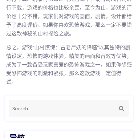
行下载，游戏的价格也比较亲民。至今为止，游戏的评
价也十分不错，玩家们对游戏的画面，剧情，设计都给
予了高度评价。如果你喜欢恐怖游戏，那么一定不要错
过这款神秘的山村探险之旅。
总之，游戏“山村惊悚：古老尸妖的降临”以其独特的剧
情设定，恐怖的游戏体验，精美的画面和音效等优势，
成为了一款备受玩家喜爱的恐怖游戏之一。如果你想感
受恐怖游戏的刺激和紧张，那么这款游戏一定值得一
试。