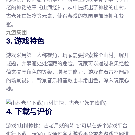
老的神话故事《山海经》，从中提炼出了神秘的山村，
古老死亡妖物等元素，使得游戏的氛围更加压抑和紧
张。
九游集团
3. 游戏特色
游戏采用第一人称视角，玩家需要探索整个山村，解开
谜题，并躲避处处潜藏的危险。玩家可以通过收集经验
值来提高角色的等级，增强其能力。游戏有着古朴幽静
的场景设计，背景音乐和音效也非常出色，深入玩家心
魂。
4. 下载与评价
游戏“山村惊悚：古老尸妖的降临”可以在多个游戏平台
进行下载。玩家可以通过各大游戏平台或者游戏官网进