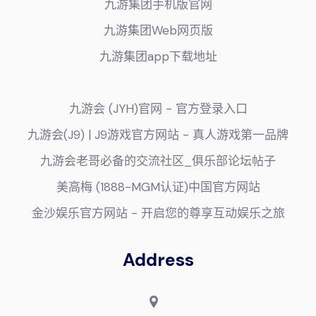
九游集团手机版官网
九游集团Web网页版
九游集团app下载地址
九游会 (JYH)官网 - 官方登录入口
九游会(J9) | J9游戏官方网站 - 真人游戏第一品牌
九游会老哥必备的交流社区_俱乐部论坛帖子
美高梅 (1888-MGM认证)中国官方网站
金沙娱乐官方网站 - 开启您的尊享互动娱乐之旅
Address