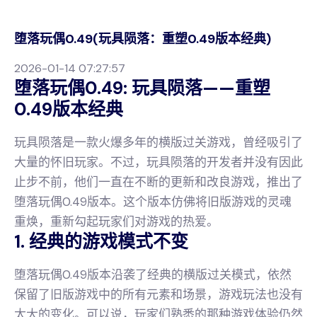
堕落玩偶0.49(玩具陨落：重塑0.49版本经典)
2026-01-14 07:27:57
堕落玩偶0.49: 玩具陨落——重塑
0.49版本经典
玩具陨落是一款火爆多年的横版过关游戏，曾经吸引了
大量的怀旧玩家。不过，玩具陨落的开发者并没有因此
止步不前，他们一直在不断的更新和改良游戏，推出了
堕落玩偶0.49版本。这个版本仿佛将旧版游戏的灵魂
重焕，重新勾起玩家们对游戏的热爱。
1. 经典的游戏模式不变
堕落玩偶0.49版本沿袭了经典的横版过关模式，依然
保留了旧版游戏中的所有元素和场景，游戏玩法也没有
太大的变化。可以说，玩家们熟悉的那种游戏体验仍然