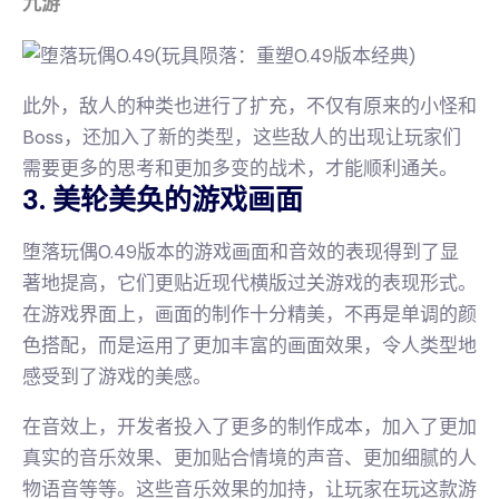
九游
此外，敌人的种类也进行了扩充，不仅有原来的小怪和
Boss，还加入了新的类型，这些敌人的出现让玩家们
需要更多的思考和更加多变的战术，才能顺利通关。
3. 美轮美奂的游戏画面
堕落玩偶0.49版本的游戏画面和音效的表现得到了显
著地提高，它们更贴近现代横版过关游戏的表现形式。
在游戏界面上，画面的制作十分精美，不再是单调的颜
色搭配，而是运用了更加丰富的画面效果，令人类型地
感受到了游戏的美感。
在音效上，开发者投入了更多的制作成本，加入了更加
真实的音乐效果、更加贴合情境的声音、更加细腻的人
物语音等等。这些音乐效果的加持，让玩家在玩这款游