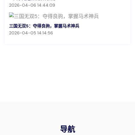
2026-04-06 14:44:09
三国无双5：夺得良驹，掌握马术神兵
2026-04-05 14:14:56
导航