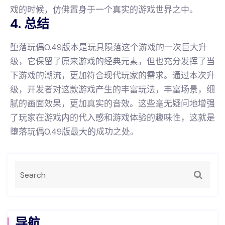
戏的时候，仿佛置身于一个真实的游戏世界之中。
4. 总结
堕落玩偶0.49版本是玩具陨落这个游戏的一次巨大升
级，它保留了原来游戏的经典元素，但也充分发挥了当
下游戏的潮流，更加符合现代玩家的需求。通过本次升
级，开发者对这款游戏产生的丰富玩法，丰富场景，细
腻的画面效果，更加真实的音效。这些毫无疑问地增强
了玩家在游戏内的代入感和游戏体验的趣味性，这就是
堕落玩偶0.49版最大的成功之处。
导航