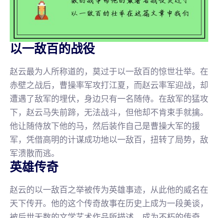
以一敌百的战役
赵云最为人所称道的，莫过于以一敌百的惊世壮举。在
赤壁之战后，曹操率军攻打江夏，而赵云率军迎战，却
遭遇了敌军的埋伏，身边只有一名随侍。在敌军的猛攻
下，赵云马失前蹄，无法战斗，但他却不肯束手就擒。
他让随侍放下他的马，然后装作自己是曹操大军的援
军，凭借高明的计谋成功地以一敌百，扭转了局势，敌
军溃散而逃。
英雄传奇
赵云的以一敌百之举被传为英雄事迹，从此他的威名在
天下传开。他的这个传奇故事在历史上成为一段美谈，
被后世无数的文学艺术作品所描述，成为不朽的传奇。