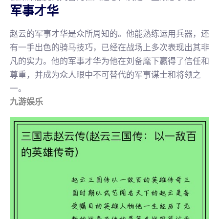
军事才华
赵云的军事才华是众所周知的。他能熟练运用兵器，还
有一手出色的骑马技巧，已经在战场上多次表现出其非
凡的实力。他的军事才华为他在刘备麾下赢得了信任和
尊重，并成为众人眼中不可替代的军事谋士和将领之
一。
九游娱乐