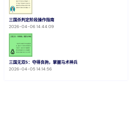
三国杀判定阶段操作指南
2026-04-06 14:44:09
三国无双5：夺得良驹，掌握马术神兵
2026-04-05 14:14:56