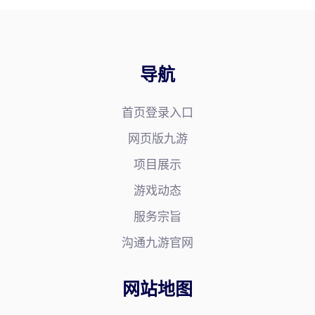
导航
首页登录入口
网页版九游
项目展示
游戏动态
服务宗旨
沟通九游官网
网站地图